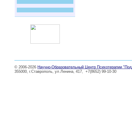
© 2006-2026
Научно-Образовательный Центр Психотерапии "Под
355000, г.Ставрополь, ул.Ленина, 417, +7(8652) 99-10-30