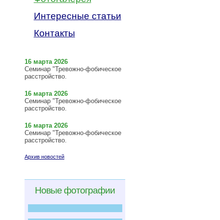
Интересные статьи
Контакты
16 марта 2026
Семинар "Тревожно-фобическое
расстройство.
16 марта 2026
Семинар "Тревожно-фобическое
расстройство.
16 марта 2026
Семинар "Тревожно-фобическое
расстройство.
Архив новостей
Новые фотографии